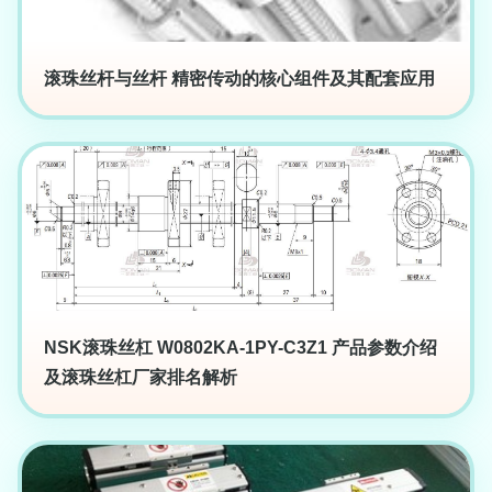
滚珠丝杆与丝杆 精密传动的核心组件及其配套应用
NSK滚珠丝杠 W0802KA-1PY-C3Z1 产品参数介绍
及滚珠丝杠厂家排名解析