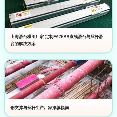
上海滑台模组厂家 定制FA75BS直线滑台与丝杆滑
台的解决方案
钢支撑与丝杆生产厂家推荐指南