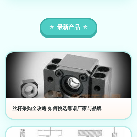
最新产品
丝杆采购全攻略 如何挑选靠谱厂家与品牌