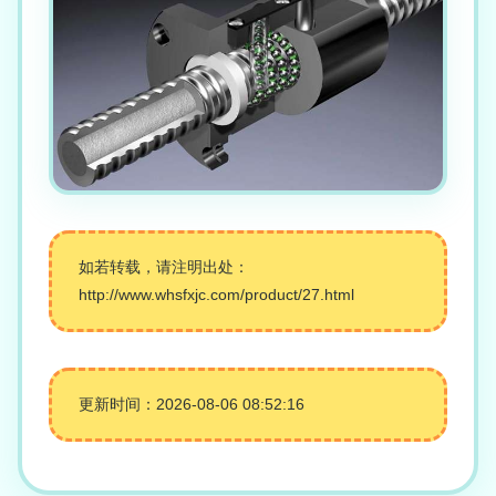
如若转载，请注明出处：
http://www.whsfxjc.com/product/27.html
更新时间：2026-08-06 08:52:16