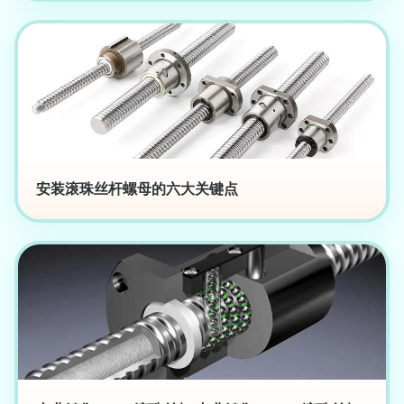
安装滚珠丝杆螺母的六大关键点