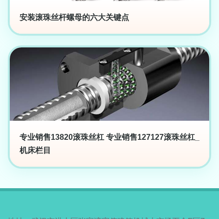
安装滚珠丝杆螺母的六大关键点
专业销售13820滚珠丝杠 专业销售127127滚珠丝杠_
机床栏目