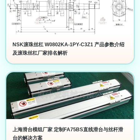
NSK滚珠丝杠 W0802KA-1PY-C3Z1 产品参数介绍
及滚珠丝杠厂家排名解析
上海滑台模组厂家 定制FA75BS直线滑台与丝杆滑
台的解决方案