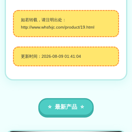
如若转载，请注明出处：
http://www.whsfxjc.com/product/19.html
更新时间：2026-08-09 01:41:04
最新产品