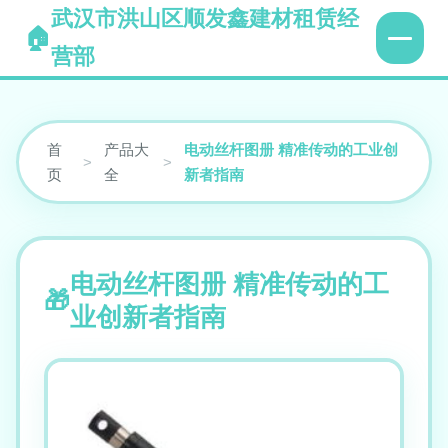
武汉市洪山区顺发鑫建材租赁经
营部
首
产品大
电动丝杆图册 精准传动的工业创
>
>
页
全
新者指南
电动丝杆图册 精准传动的工
业创新者指南