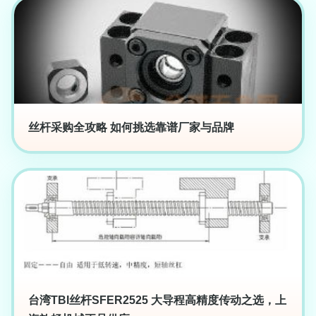
丝杆采购全攻略 如何挑选靠谱厂家与品牌
台湾TBI丝杆SFER2525 大导程高精度传动之选，上