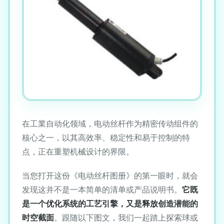
在工業自动化领域，电动丝杆作为精密传动组件的
核心之一，以其高效率、稳定性和易于控制的特
点，正在重塑机械设计的界限。
当您打开这份《电动丝杆图册》的第一眼时，就会
发现这并不是一本简单的清单或产品说明书。
它既
是一个优化系统的工艺引擎，又是释放创造潜能的
时空截面
。跟随以下图文，我们一起踏上探索球或