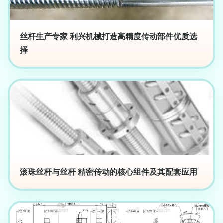
丝杆生产专家 利兴机械打造高精度传动部件优质选
择
滚珠丝杆与丝杆 精密传动的核心组件及其配套应用