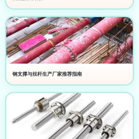
钢支撑与丝杆生产厂家推荐指南