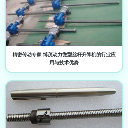
精密传动专家 博茂动力微型丝杆升降机的行业应
用与技术优势